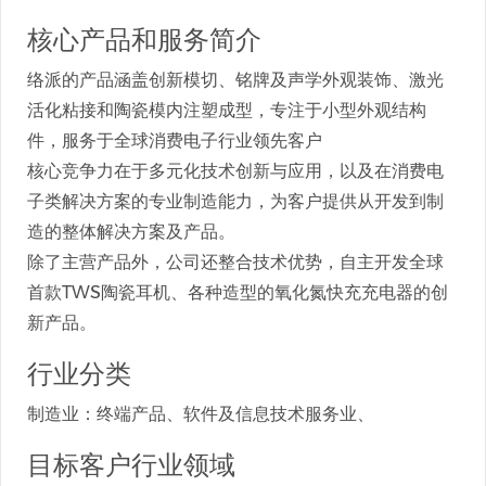
核心产品和服务简介
络派的产品涵盖创新模切、铭牌及声学外观装饰、激光
活化粘接和陶瓷模内注塑成型，专注于小型外观结构
件，服务于全球消费电子行业领先客户
核心竞争力在于多元化技术创新与应用，以及在消费电
子类解决方案的专业制造能力，为客户提供从开发到制
造的整体解决方案及产品。
除了主营产品外，公司还整合技术优势，自主开发全球
首款TWS陶瓷耳机、各种造型的氧化氮快充充电器的创
新产品。
行业分类
制造业：终端产品、软件及信息技术服务业、
目标客户行业领域