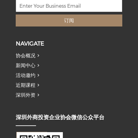
订阅
NAVIGATE
协会概况
新闻中心
活动邀约
近期课程
深圳外资
深圳外商投资企业协会微信公众平台