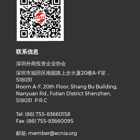
联系信息
深圳外商投资企业协会
深圳市福田区南园路上步大厦20楼A-F室，
518031
Room A-F, 20th Floor, Shang Bu Building,
Nanyuan Rd., Futian District Shenzhen,
518031 P.R.C
Tel: (86) 755-83660158
Fax: (86) 755-83660095
邮箱:
member@ecnia.org