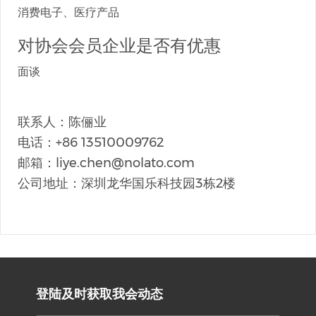
消费电子、医疗产品
对协会会员企业是否有优惠
面谈
联系人：陈俪业
电话：+86 13510009762
邮箱：liye.chen@nolato.com
公司地址：深圳龙华国乐科技园3栋2楼
登陆及时获取我会动态