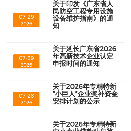
关于印发《广东省人
民防空工程专用设施
07-29
设备维护指南》的通
2026
知
关于延长广东省2026
年高新技术企业认定
07-29
申报时间的通知
2026
关于2026年专精特新
“小巨人”企业奖补资金
07-28
安排计划的公示
2026
关于2026年专精特新