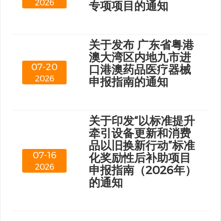
2026
专项项目的通知
关于发布 广东省粤港
澳大湾区内地九市进
07-20
口港澳药品医疗器械
2026
申报指南的通知
关于印发“以标准提升
牵引设备更新和消费
品以旧换新行动”标准
07-16
化奖励性后补助项目
2026
申报指南（2026年）
的通知