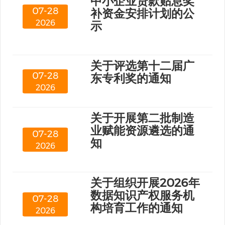
中小企业贷款贴息奖
07-28
补资金安排计划的公
2026
示
关于评选第十二届广
07-28
东专利奖的通知
2026
关于开展第二批制造
业赋能资源遴选的通
07-28
知
2026
关于组织开展2026年
数据知识产权服务机
07-28
构培育工作的通知
2026