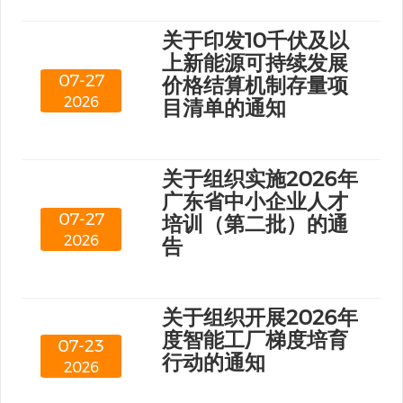
关于印发10千伏及以
上新能源可持续发展
07-27
价格结算机制存量项
2026
目清单的通知
关于组织实施2026年
广东省中小企业人才
07-27
培训（第二批）的通
2026
告
关于组织开展2026年
度智能工厂梯度培育
07-23
行动的通知
2026