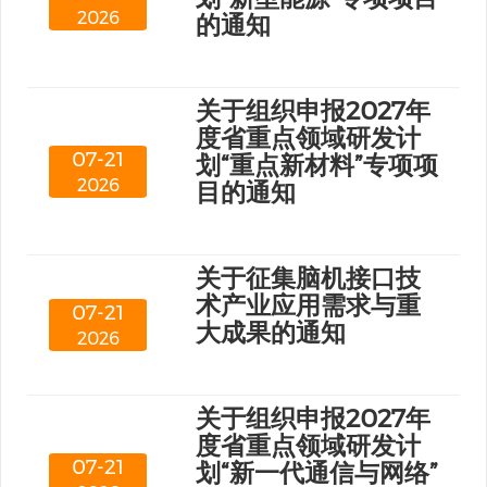
2026
的通知
关于组织申报2027年
度省重点领域研发计
07-21
划“重点新材料”专项项
2026
目的通知
关于征集脑机接口技
术产业应用需求与重
07-21
大成果的通知
2026
关于组织申报2027年
度省重点领域研发计
07-21
划“新一代通信与网络”