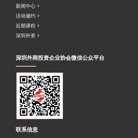
新闻中心
活动邀约
近期课程
深圳外资
深圳外商投资企业协会微信公众平台
联系信息