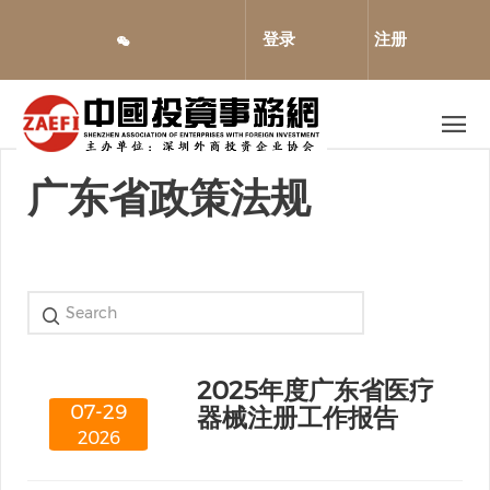
跳
转
登录
注册
到
主
要
内
容
广东省政策法规
2025年度广东省医疗
07-29
器械注册工作报告
2026