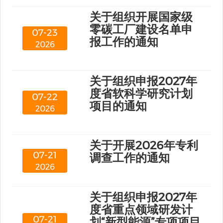
关于组织开展国家级
零碳工厂建设名单申
07-23
报工作的通知
2026
关于组织申报2027年
度省软科学研究计划
07-22
项目的通知
2026
关于开展2026年专利
07-21
调查工作的通知
2026
关于组织申报2027年
度省重点领域研发计
07-21
划“新型能源”专项项目