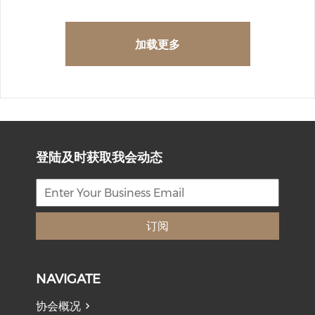
加载更多
登陆及时获取我会动态
订阅
NAVIGATE
协会概况