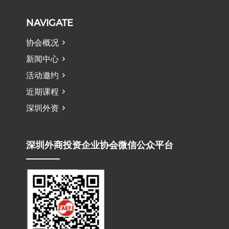
NAVIGATE
协会概况
新闻中心
活动邀约
近期课程
深圳外资
深圳外商投资企业协会微信公众平台