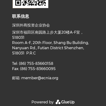
联系信息
深圳外商投资企业协会
深圳市福田区南园路上步大厦20楼A-F室，
518031
Room A-F, 20th Floor, Shang Bu Building,
Nanyuan Rd., Futian District Shenzhen,
518031 P.R.C
Tel: (86) 755-83660158
Fax: (86) 755-83660095
邮箱:
member@ecnia.org
Powered by