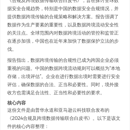
《合规及跨境数据传输联合白皮书》，旨在探讨全球数
据安全合规趋势，特别是中国的数据安全合规情况，并
提供数据跨境传输的合规策略和解决方案。报告强调了
数据作为生产要素的重要性，以及数据跨境流动安全性
的关注点。全球范围内对数据跨境活动的管控和监管正
在逐步加强，中国也在近年来加快了数据保护立法的步
伐。
报告指出，数据跨境传输的合规性已成为跨国企业必须
重视的问题。中国的数据跨境流动规则可以概括为“本地
存储，出境评估”。企业在进行数据出境时需要进行安全
评估，确保数据的合法、正当和必要性。同时，境外接
收方也需满足合法性、正当性和必要性的要求。
核心内容
这份文件是由普华永道和亚马逊云科技联合发布的
《2024合规及跨境数据传输联合白皮书》。以下是该文
件的核心内容整理：