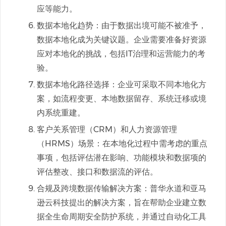
应等能力。
数据本地化趋势：由于数据出境可能不被准予，
数据本地化成为关键议题。企业需要准备好资源
应对本地化的挑战，包括IT治理和运营能力的考
验。
数据本地化路径选择：企业可采取不同本地化方
案，如流程变更、本地数据留存、系统迁移或境
内系统重建。
客户关系管理（CRM）和人力资源管理
（HRMS）场景：在本地化过程中需考虑的重点
事项，包括评估潜在影响、功能模块和数据项的
评估整改、接口和数据流的评估。
合规及跨境数据传输解决方案：普华永道和亚马
逊云科技提出的解决方案，旨在帮助企业建立数
据全生命周期安全防护系统，并通过自动化工具