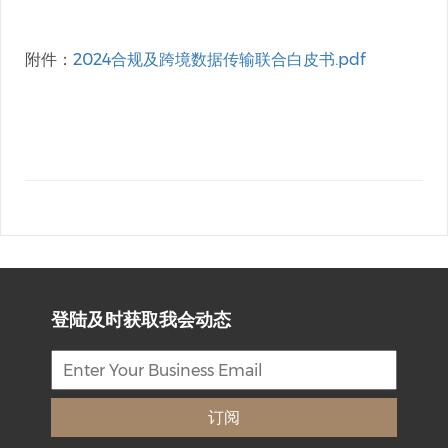
附件：
2024合规及跨境数据传输联合白皮书.pdf
登陆及时获取我会动态
订阅