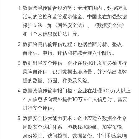
数据跨境传输合规趋势：全球范围内，数据跨境
活动的管控和监管逐步健全。中国也在加强数据
保护立法，如《网络安全法》、《数据安全法》
和《个人信息保护法》等。
数据跨境传输评估过程：包括差距分析、整改、
自评估、申报、评估和持续合规六个阶段。
数据出境安全评估：企业在数据出境前必须进行
风险自评估，识别数据出境场景，并评估出境数
据的数量、范围、种类及风险。
数据跨境传输申报门槛：企业在处理100万人以上
个人信息或向境外提供10万人个人信息时，需要
进行安全评估。
数据安全技术能力要求：企业应建立数据全生命
周期安全防护体系，包括数据脱敏、加密传输、
身份鉴别、访问控制、数据备份、审计和应急响