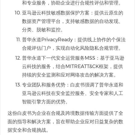
和专业服务，协助企业进行合规性评估和管理。
亚马逊云科技敏感数据保护方案：提供云原生的
数据资产管理平台，支持敏感数据的自动发现、
分类、脱敏和监控。
普华永道PrivacyReady：提供线上协作的个保法
合规评估门户，实现自动化风险隐私合规管理。
普华永道下一代安全运营服务MSS：基于亚马逊
云科技的服务，结合MITREATT&CK框架，提供
持续的安全监测和应对网络攻击的解决方案。
专业团队和服务优势：白皮书强调了普华永道和
亚马逊云科技在安全监控服务、安全专家和人工
智能引擎方面的优势。
这份白皮书为企业在合规及跨境数据传输方面提供了全
面的指导和解决方案，旨在帮助企业应对日益复杂的数
据安全和合规挑战。