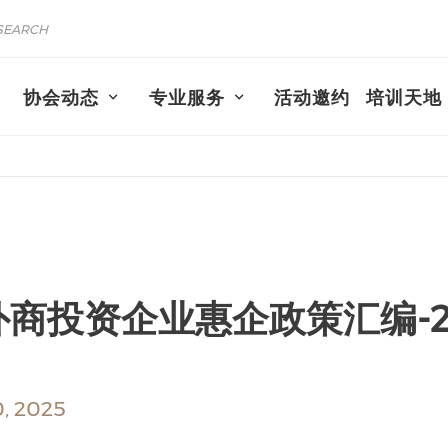
协会动态
专业服务
活动邀约
培训天地
商投资企业惠企政策汇编-2
, 2025