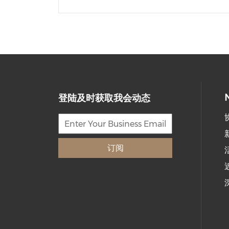
登陆及时获取我会动态
订阅