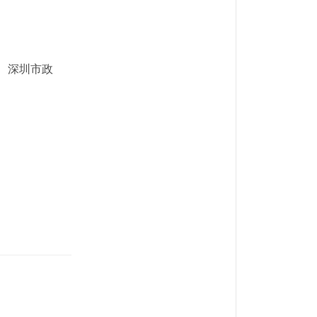
、深圳市政