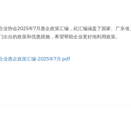
企业协会2025年7月惠企政策汇编，此汇编涵盖了国家、广东省
门出台的政策和优惠措施，希望帮助企业更好地利用政策。
业惠企政策汇编-2025年7月.pdf