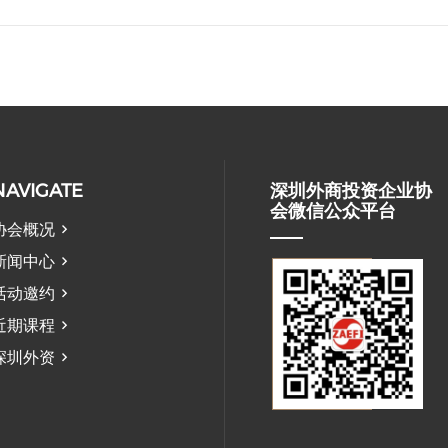
NAVIGATE
深圳外商投资企业协
会微信公众平台
协会概况
新闻中心
活动邀约
近期课程
深圳外资