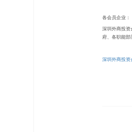
各会员企业：
深圳外商投资
府、各职能部
深圳外商投资企