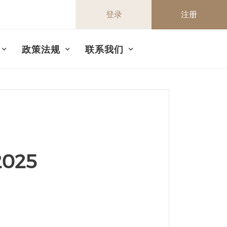
登录
注册
政策法规
联系我们
025