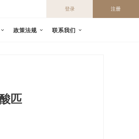
登录
注册
政策法规
联系我们
酸匹