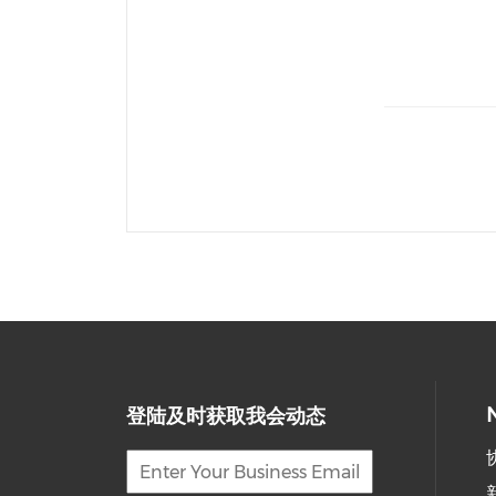
登陆及时获取我会动态