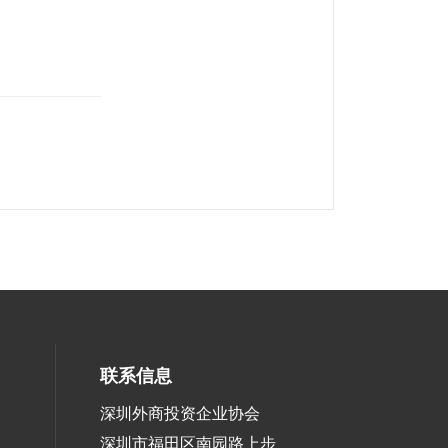
联系信息
深圳外商投资企业协会
深圳市福田区南园路上步