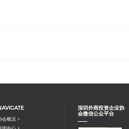
NAVIGATE
深圳外商投资企业协
会微信公众平台
协会概况
新闻中心