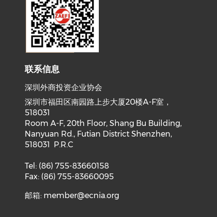
联系信息
深圳外商投资企业协会
深圳市福田区南园路上步大厦20楼A-F室，
518031
Room A-F, 20th Floor, Shang Bu Building,
Nanyuan Rd., Futian District Shenzhen,
518031 P.R.C
Tel: (86) 755-83660158
Fax: (86) 755-83660095
邮箱:
member@ecnia.org