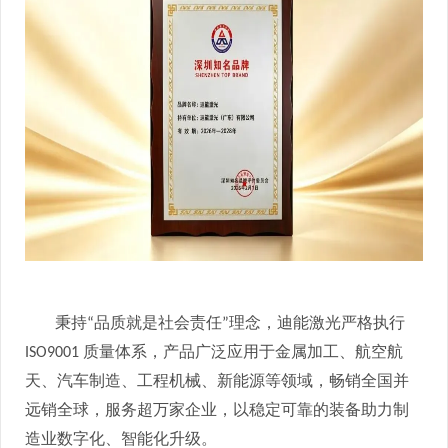
秉持
品质就是社会责任
理念，迪能激光严格执行
“
”
质量体系，产品广泛应用于金属加工、航空航
ISO9001
天、汽车制造、工程机械、新能源等领域，畅销全国并
远销全球，服务超万家企业，以稳定可靠的装备助力制
造业数字化、智能化升级。