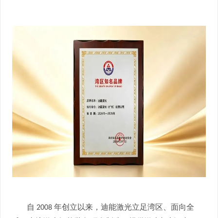
自
年创立以来，迪能激光立足湾区、面向全
2008