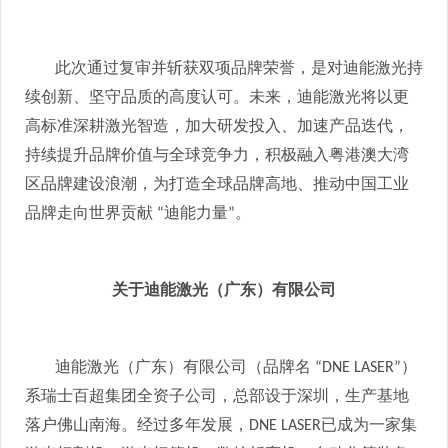
此次通过复审并斩获双项品牌荣誉，是对迪能激光持
续创新、坚守品质的高度认可。未来，迪能激光将以更
高标准深耕激光智造，加大研发投入、加速产品迭代，
持续提升品牌价值与全球竞争力，积极融入粤港澳大湾
区品牌建设浪潮，为打造全球品牌高地、推动中国工业
品牌走向世界贡献
迪能力量
。
“
”
关于迪能激光（广东）有限公司
迪能激光（广东）有限公司（品牌名
）
“DNE LASER”
系瑞士百超集团全资子公司，总部设于深圳，生产基地
落户佛山南海。经过多年发展，
已成为一家集
DNE LASER