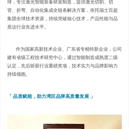
球，专注激光智能装备研发制造，提供激光切割、切
管、折弯、自动化集成全链条解决方案，依托瑞士百超
集团全球技术资源，持续突破核心技术，产品性能与品
质达行业先进水平。
作为国家高新技术企业、广东省专精特新企业，公司
建有省级工程技术研究中心，通过智能制造成熟度二级
认定，先后斩获行业重磅奖项，技术实力与品牌影响力
持续领跑。
「
品质赋能，助力湾区品牌高质量发展
」