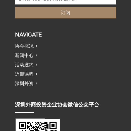
订阅
NAVIGATE
协会概况
新闻中心
活动邀约
近期课程
深圳外资
深圳外商投资企业协会微信公众平台