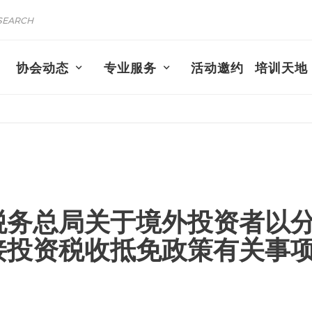
协会动态
专业服务
活动邀约
培训天地
税务总局关于境外投资者以
接投资税收抵免政策有关事