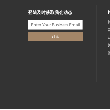
登陆及时获取我会动态
订阅