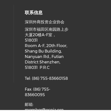
联系信息
深圳外商投资企业协会
深圳市福田区南园路上步
大厦20楼A-F室，
518031
Room A-F, 20th Floor,
Shang Bu Building,
Nanyuan Rd., Futian
District Shenzhen,
518031 P.R.C
Tel: (86) 755-83660158
Fax: (86) 755-
83660095
邮箱:
member@ecnia.org