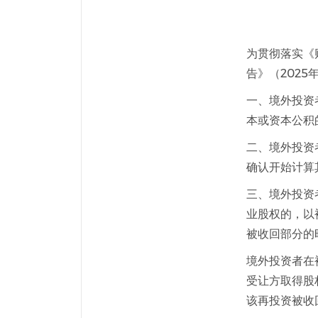
为贯彻落实《
告》（202
一、境外投资
本或资本公积
二、境外投资
确认开始计算
三、境外投资
业股权的，以
被收回部分的
境外投资者在
受让方取得股
该再投资被收