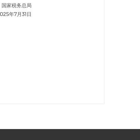
国家税务总局
2025年7月31日