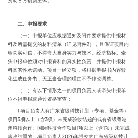
资助各方创新主体。
二、申报要求
（一）申报单位应根据通知及附件要求提供申报材
料及所需提交的材料清单（详见附件2），且保证项目内
容真实可信，不得夸大自身实力与技术、经济指标。牵
头申报单位须对申报资料的真实性负责，并提供申报材
料真实性承诺函。项目一经立项，将根据申报书内容转
化生成任务书，无正当合理的理由不予修改调整。
（二）有以下情形之一的项目负责人或牵头申报单
位不得申报或通过资格审查：
1.项目负责人有广东省级科技计划（专项、基金等）
项目3项以上（含3项）未完成验收结题的或有省级粤港
澳科技合作、国际科技合作项目1项以上（含1项）未完成
验收结题的；项目负责人2026年提交的广东省级科技计