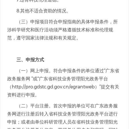
8.其他不适合资助的情况。
（三）申报项目符合申报指南的具体申报条件，所
涉科学研究和医疗活动须严格遵循技术标准和伦理规
范，遵守国家法律法规和有关规定。
三、申报方式
（一）网上申报。符合申报条件的单位通过“广东省
政务服务网 ”或“广东省科技业务管理阳光政务平台
（http://pro.gdstc.gd.gov.cn/egrantweb）”提交有关
资料进行申报。
（二）平台注册。首次申报的单位可在广东政务服
务网进行注册后转入省科技业务管理阳光政务平台进行
申报；或者由单位科研管理人员在省科技业务管理阳光