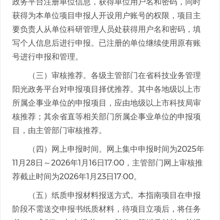
政务平台注册单位信息，获得单位用户名和密码，同时
获得为本单位项目申报人开设用户账号的权限，项目主
要负责人从单位科研管理人员处获得用户名和密码，填
写个人信息后进行申报。已注册的单位继续使用原有账
号进行申报和管理。
（三）审核推荐。各级主管部门在省科技业务管理
阳光政务平台对申报项目择优推荐。其中各地级以上市
所属企事业单位的申报项目，应由地级以上市科技局审
核推荐；其余省直等相关部门所属企事业单位的申报项
目，由主管部门审核推荐。
（四）网上申报时间。网上集中申报时间为2025年
11月28日～2026年1月16日17:00，主管部门网上审核推
荐截止时间为2026年1月23日17:00。
（五）纸质申报材料报送方式。本指南项目在申报
阶段不需送交申报书纸质材料，待项目立项后，将任务