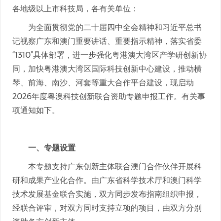
各地级以上市科技局，各有关单位：
为全面贯彻党的二十届四中全会精神和习近平总书
记视察广东和澳门重要讲话、重要指示精神，落实省委
“1310”具体部署，进一步强化粤港澳大湾区产学研创新协
同，加快粤港澳大湾区国际科技创新中心建设，推动横
琴、前海、南沙、河套等重大合作平台建设，现启动
2026年度粤澳科技创新联合资助专题申报工作。有关事
项通知如下。
一、专题设置
本专题支持广东创新主体联合澳门合作伙伴开展科
研和成果产业化合作。由广东省科学技术厅和澳门科学
技术发展基金联合实施，双方同步发布指南组织申报，
经联合评审，对双方同时支持立项的项目，由双方分别