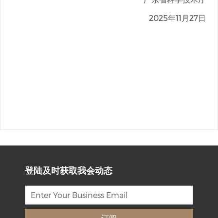
2025年11月27日
登陆及时获取我会动态