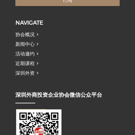
订阅
NAVIGATE
协会概况
新闻中心
活动邀约
近期课程
深圳外资
深圳外商投资企业协会微信公众平台