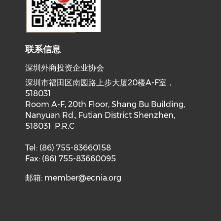
联系信息
深圳外商投资企业协会
深圳市福田区南园路上步大厦20楼A-F室，
518031
Room A-F, 20th Floor, Shang Bu Building,
Nanyuan Rd., Futian District Shenzhen,
518031 P.R.C
Tel: (86) 755-83660158
Fax: (86) 755-83660095
邮箱:
member@ecnia.org