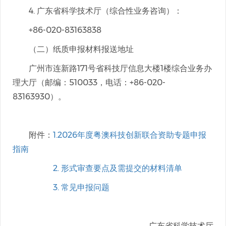
4. 广东省科学技术厅（综合性业务咨询）：
+86-020-83163838
（二）纸质申报材料报送地址
广州市连新路171号省科技厅信息大楼1楼综合业务办
理大厅（邮编：510033，电话：+86-020-
83163930）。
附件：
1.2026年度粤澳科技创新联合资助专题申报
指南
2. 形式审查要点及需提交的材料清单
3. 常见申报问题
广东省科学技术厅