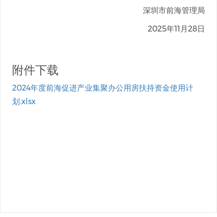
深圳市前海管理局
2025年11月28日
附件下载
2024年度前海促进产业集聚办公用房扶持资金使用计
划.xlsx