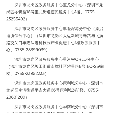
深圳市龙岗区政务服务中心宝龙分中心（深圳市龙
岗区冬青路18号宝龙街道便民服务中心1楼、0755-
23255492）
深圳市龙岗区政务服务中心丰隆深港分中心（原启
迪协信分中心）（深圳市龙岗区大运新城青春路与飞扬
路交叉口丰隆深港科技园产业促进中心1楼政务服务中
心、0755-28399039）
深圳市龙岗区政务服务中心星河WORLD分中心
（深圳市龙岗区坂田街道南坑社区雅星路8号IEO-S3栋1
楼、0755-23952233）
深圳市龙岗区政务服务中心康利城分中心（深圳市
龙岗区南湾街道平吉大道66号康利城2栋1楼、0755-
28681209）
深圳市龙岗区政务服务中心华南城分中心（深圳市