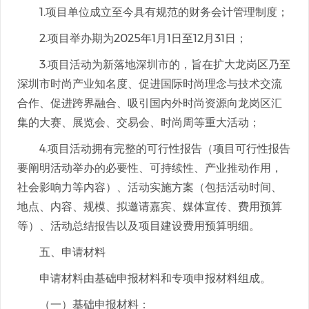
1.项目单位成立至今具有规范的财务会计管理制度；
2.项目举办期为2025年1月1日至12月31日；
3.项目活动为新落地深圳市的，旨在扩大龙岗区乃至
深圳市时尚产业知名度、促进国际时尚理念与技术交流
合作、促进跨界融合、吸引国内外时尚资源向龙岗区汇
集的大赛、展览会、交易会、时尚周等重大活动；
4.项目活动拥有完整的可行性报告（项目可行性报告
要阐明活动举办的必要性、可持续性、产业推动作用，
社会影响力等内容）、活动实施方案（包括活动时间、
地点、内容、规模、拟邀请嘉宾、媒体宣传、费用预算
等）、活动总结报告以及项目建设费用预算明细。
五、申请材料
申请材料由基础申报材料和专项申报材料组成。
（一）基础申报材料：