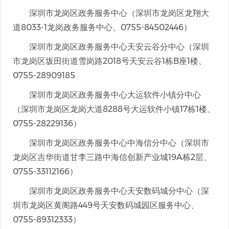
深圳市龙岗区政务服务中心（深圳市龙岗区龙翔大
道8033-1龙岗政务服务中心、0755-84502446）
深圳市龙岗区政务服务中心天安云谷分中心（深圳
市龙岗区坂田街道雪岗路2018号天安云谷1栋B座1楼、
0755-28909185
深圳市龙岗区政务服务中心大运软件小镇分中心
（深圳市龙岗区龙岗大道8288号大运软件小镇17栋1楼、
0755-28229136）
深圳市龙岗区政务服务中心中海信分中心（深圳市
龙岗区吉华街道甘李三路中海信创新产业城19A栋2层、
0755-33112166）
深圳市龙岗区政务服务中心天安数码城分中心（深
圳市龙岗区黄阁路449号天安数码城园区服务中心、
0755-89312333）