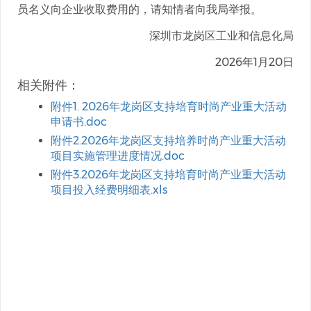
员名义向企业收取费用的，请知情者向我局举报。
深圳市龙岗区工业和信息化局
2026年1月20日
相关附件：
附件1. 2026年龙岗区支持培育时尚产业重大活动
申请书.doc
附件2.2026年龙岗区支持培养时尚产业重大活动
项目实施管理进度情况.doc
附件3.2026年龙岗区支持培育时尚产业重大活动
项目投入经费明细表.xls