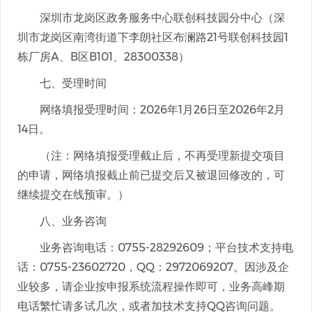
深圳市龙岗区政务服务中心联创科技园分中心（深
圳市龙岗区南湾街道下李朗社区布澜路21号联创科技园1
栋厂房A、B区B101、28300338）
七、受理时间
网络填报受理时间：2026年1月26日至2026年2月
14日。
（注：网络填报受理截止后，不再受理新提交项目
的申请，网络填报截止前已提交后又被退回修改的，可
继续提交在线预审。）
八、业务咨询
业务咨询电话：0755-28292609；平台技术支持电
话：0755-23602720，QQ：2972069207。因涉及企
业较多，请企业按申报系统流程操作即可，业务高峰期
电话繁忙请多试几次，或者加技术支持QQ咨询问题。