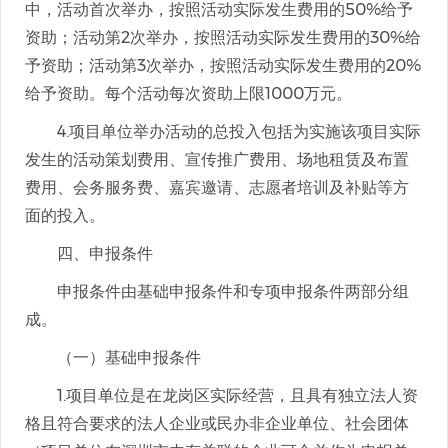
中，活动首次举办，按照活动实际发生费用的50%给予
资助；活动第2次举办，按照活动实际发生费用的30%给
予资助；活动第3次举办，按照活动实际发生费用的20%
给予资助。每个活动每次资助上限1000万元。
4.项目单位举办活动的总投入包括为实施该项目实际
发生的活动策划费用、宣传推广费用、场地租赁及布置
费用、会务服务费、嘉宾邀请、志愿者培训及补贴等方
面的投入。
四、申报条件
申报条件由基础申报条件和专项申报条件两部分组
成。
（一）基础申报条件
1.项目单位是在龙岗区实际经营，且具有独立法人资
格且符合要求的法人企业或民办非企业单位、社会团体